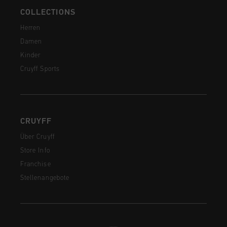
COLLECTIONS
Herren
Damen
Kinder
Cruyff Sports
CRUYFF
Über Cruyff
Store Info
Franchise
Stellenangebote