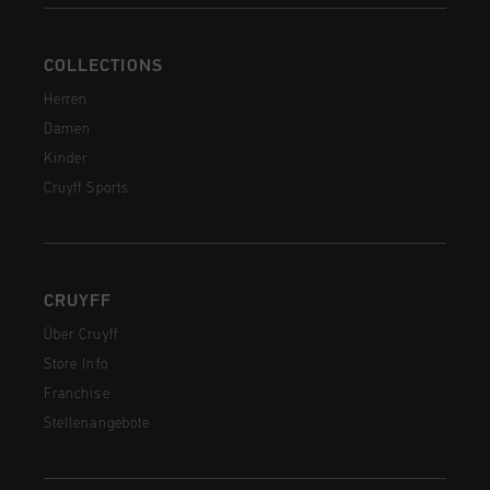
COLLECTIONS
Herren
Damen
Kinder
Cruyff Sports
CRUYFF
Über Cruyff
Store Info
Franchise
Stellenangebote