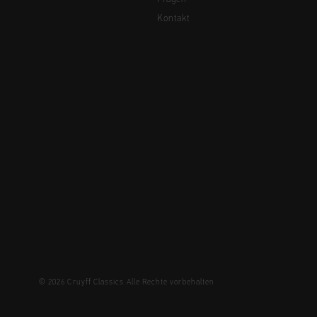
Kontakt
© 2026 Cruyff Classics Alle Rechte vorbehalten