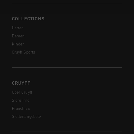
COLLECTIONS
Herren
Damen
Kinder
Cruyff Sports
CRUYFF
Über Cruyff
Store Info
Franchise
Stellenangebote