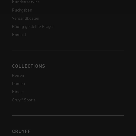
Kundenservice
Rückgaben
Versandkosten
Häufig gestellte Fragen
Kontakt
COLLECTIONS
Herren
Damen
Kinder
Cruyff Sports
CRUYFF