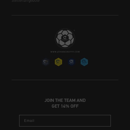
Stellenangebote
JOIN THE TEAM AND
GET 14% OFF
Email