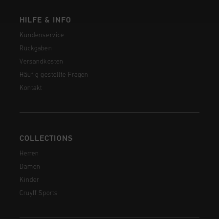
HILFE & INFO
Kundenservice
Rückgaben
Versandkosten
Häufig gestellte Fragen
Kontakt
COLLECTIONS
Herren
Damen
Kinder
Cruyff Sports