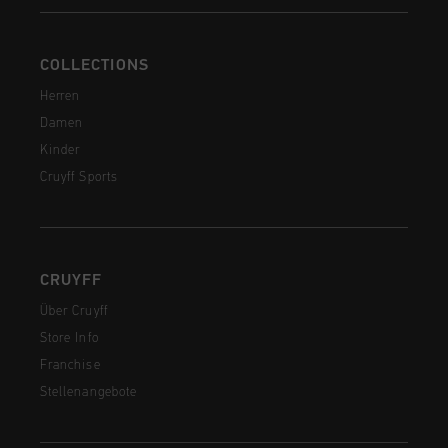
COLLECTIONS
Herren
Damen
Kinder
Cruyff Sports
CRUYFF
Über Cruyff
Store Info
Franchise
Stellenangebote