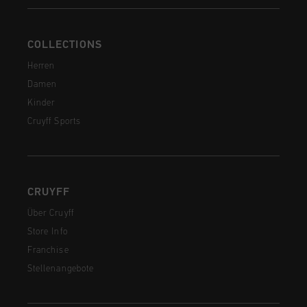
COLLECTIONS
Herren
Damen
Kinder
Cruyff Sports
CRUYFF
Über Cruyff
Store Info
Franchise
Stellenangebote