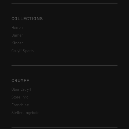
COLLECTIONS
Herren
Damen
Kinder
Cruyff Sports
CRUYFF
Über Cruyff
Store Info
Franchise
Stellenangebote