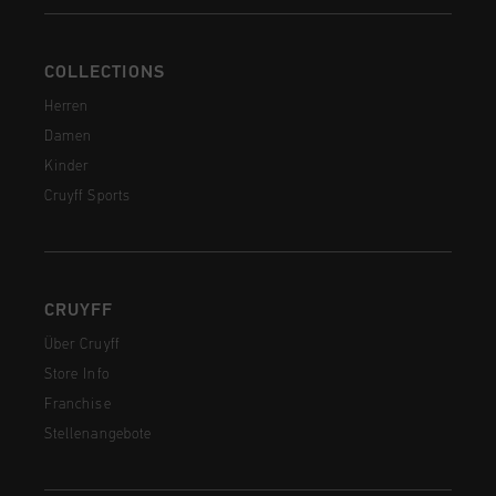
COLLECTIONS
Herren
Damen
Kinder
Cruyff Sports
CRUYFF
Über Cruyff
Store Info
Franchise
Stellenangebote