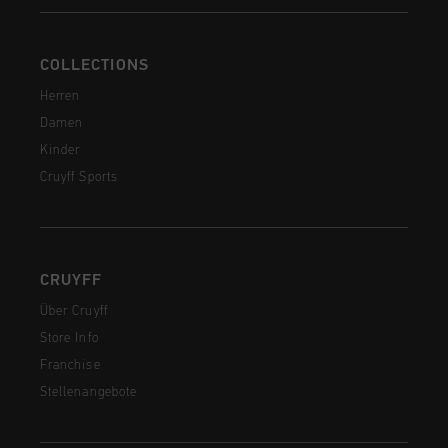
COLLECTIONS
Herren
Damen
Kinder
Cruyff Sports
CRUYFF
Über Cruyff
Store Info
Franchise
Stellenangebote