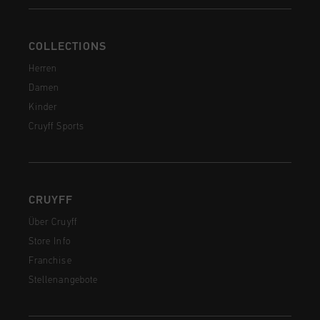
COLLECTIONS
Herren
Damen
Kinder
Cruyff Sports
CRUYFF
Über Cruyff
Store Info
Franchise
Stellenangebote