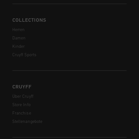
COLLECTIONS
Herren
Damen
Kinder
Cruyff Sports
CRUYFF
Über Cruyff
Store Info
Franchise
Stellenangebote