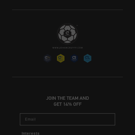
JOIN THE TEAM AND
GET 14% OFF
Email
Interests