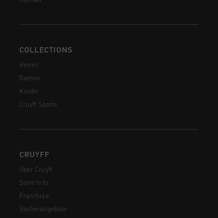
Kontakt
COLLECTIONS
Herren
Damen
Kinder
Cruyff Sports
CRUYFF
Über Cruyff
Store Info
Franchise
Stellenangebote