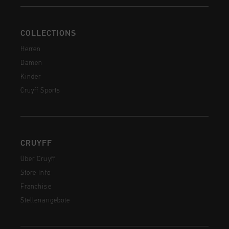
COLLECTIONS
Herren
Damen
Kinder
Cruyff Sports
CRUYFF
Über Cruyff
Store Info
Franchise
Stellenangebote