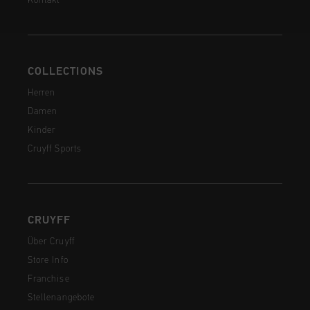
Kontakt
COLLECTIONS
Herren
Damen
Kinder
Cruyff Sports
CRUYFF
Über Cruyff
Store Info
Franchise
Stellenangebote