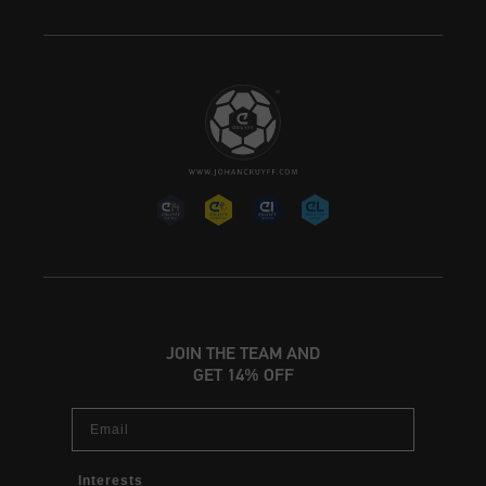
JOIN THE TEAM AND
GET 14% OFF
Email
Interests