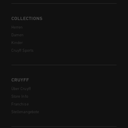
COLLECTIONS
Herren
Damen
Kinder
Cruyff Sports
CRUYFF
Über Cruyff
Store Info
Franchise
Stellenangebote