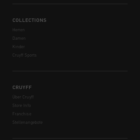
COLLECTIONS
Herren
Damen
Kinder
Cruyff Sports
CRUYFF
Über Cruyff
Store Info
Franchise
Stellenangebote