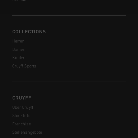
Kontakt
COLLECTIONS
Herren
Damen
Kinder
Cruyff Sports
CRUYFF
Über Cruyff
Store Info
Franchise
Stellenangebote