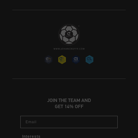
JOIN THE TEAM AND
GET 14% OFF
Email
Interests