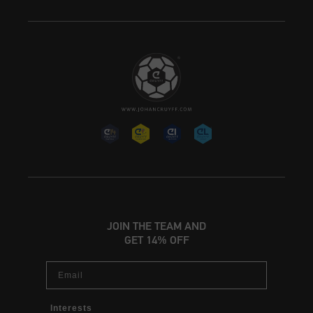
JOIN THE TEAM AND
GET 14% OFF
Email
Interests