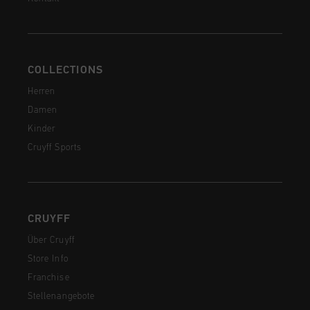
COLLECTIONS
Herren
Damen
Kinder
Cruyff Sports
CRUYFF
Über Cruyff
Store Info
Franchise
Stellenangebote