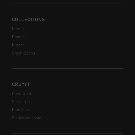
COLLECTIONS
Herren
Damen
Kinder
Cruyff Sports
CRUYFF
Über Cruyff
Store Info
Franchise
Stellenangebote