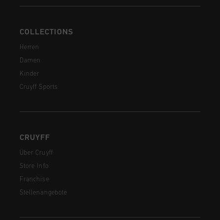
COLLECTIONS
Herren
Damen
Kinder
Cruyff Sports
CRUYFF
Über Cruyff
Store Info
Franchise
Stellenangebote