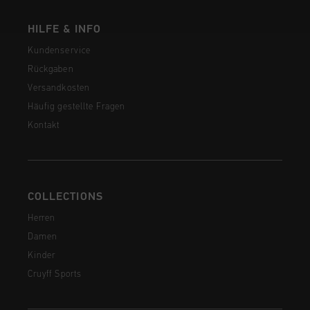
HILFE & INFO
Kundenservice
Rückgaben
Versandkosten
Häufig gestellte Fragen
Kontakt
COLLECTIONS
Herren
Damen
Kinder
Cruyff Sports