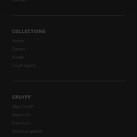
Kontakt
COLLECTIONS
Herren
Damen
Kinder
Cruyff Sports
CRUYFF
Über Cruyff
Store Info
Franchise
Stellenangebote