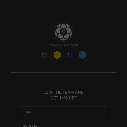
JOIN THE TEAM AND
GET 14% OFF
Email
Interests