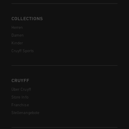
COLLECTIONS
Herren
Damen
Kinder
Cruyff Sports
CRUYFF
Über Cruyff
Store Info
Franchise
Stellenangebote