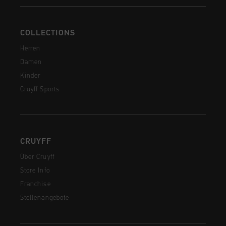
COLLECTIONS
Herren
Damen
Kinder
Cruyff Sports
CRUYFF
Über Cruyff
Store Info
Franchise
Stellenangebote