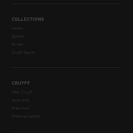
COLLECTIONS
Herren
Damen
Kinder
Cruyff Sports
CRUYFF
Über Cruyff
Store Info
Franchise
Stellenangebote