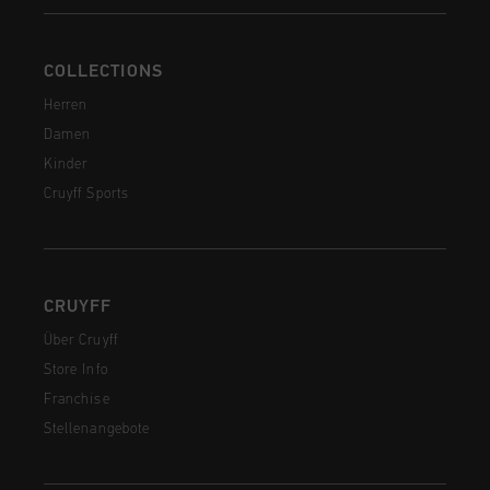
COLLECTIONS
Herren
Damen
Kinder
Cruyff Sports
CRUYFF
Über Cruyff
Store Info
Franchise
Stellenangebote