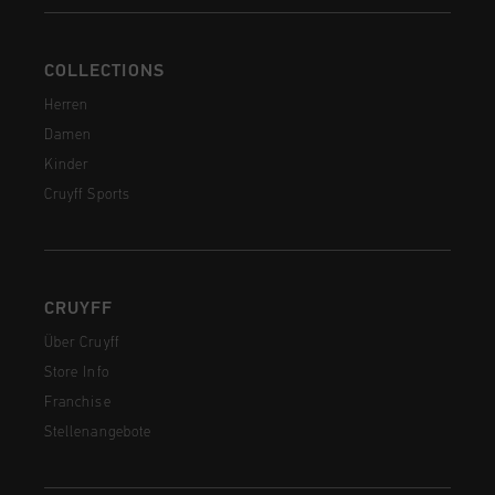
COLLECTIONS
Herren
Damen
Kinder
Cruyff Sports
CRUYFF
Über Cruyff
Store Info
Franchise
Stellenangebote