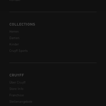
Kontakt
COLLECTIONS
Herren
Damen
Kinder
Cruyff Sports
CRUYFF
Über Cruyff
Store Info
Franchise
Stellenangebote