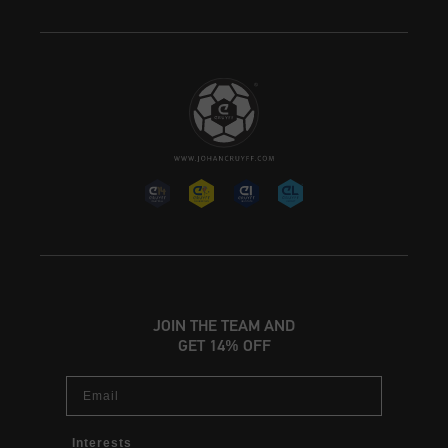
JOIN THE TEAM AND
GET 14% OFF
Email
Interests