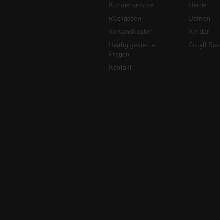
Kundenservice
Herren
Rückgaben
Damen
Versandkosten
Kinder
Häufig gestellte
Cruyff Spo
Fragen
Kontakt