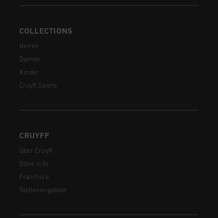
COLLECTIONS
Herren
Damen
Kinder
Cruyff Sports
CRUYFF
Über Cruyff
Store Info
Franchise
Stellenangebote