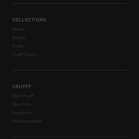
COLLECTIONS
Herren
Damen
Kinder
Cruyff Sports
CRUYFF
Über Cruyff
Store Info
Franchise
Stellenangebote