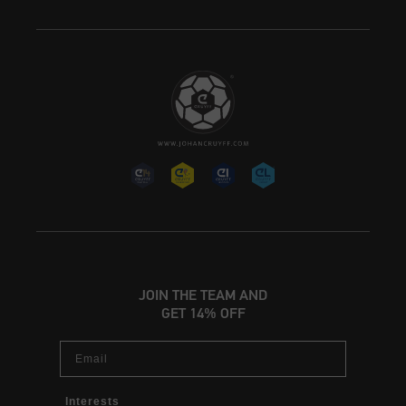
JOIN THE TEAM AND
GET 14% OFF
Email
Interests