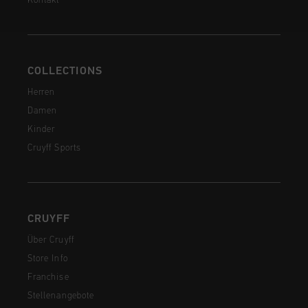
Kontakt
COLLECTIONS
Herren
Damen
Kinder
Cruyff Sports
CRUYFF
Über Cruyff
Store Info
Franchise
Stellenangebote