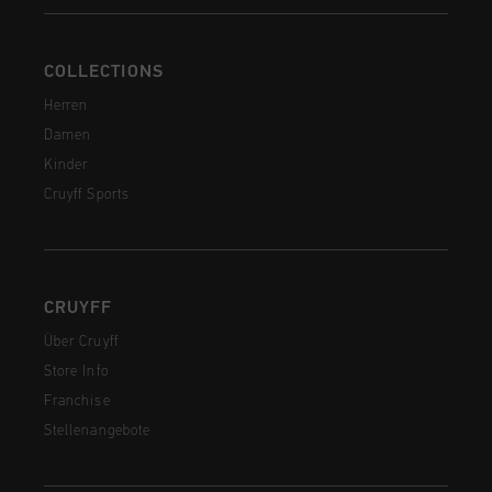
COLLECTIONS
Herren
Damen
Kinder
Cruyff Sports
CRUYFF
Über Cruyff
Store Info
Franchise
Stellenangebote