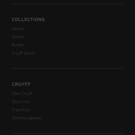
COLLECTIONS
Herren
Damen
Kinder
Cruyff Sports
CRUYFF
Über Cruyff
Store Info
Franchise
Stellenangebote