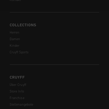
Kontakt
COLLECTIONS
Herren
Damen
Kinder
Cruyff Sports
CRUYFF
Über Cruyff
Store Info
Franchise
Stellenangebote