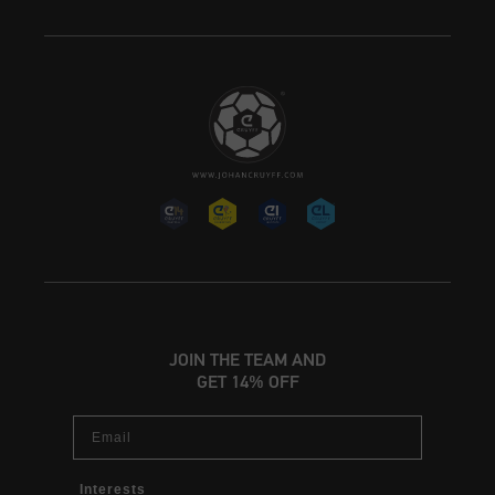
JOIN THE TEAM AND
GET 14% OFF
Email
Interests