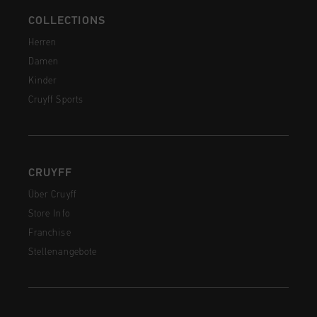
COLLECTIONS
Herren
Damen
Kinder
Cruyff Sports
CRUYFF
Über Cruyff
Store Info
Franchise
Stellenangebote