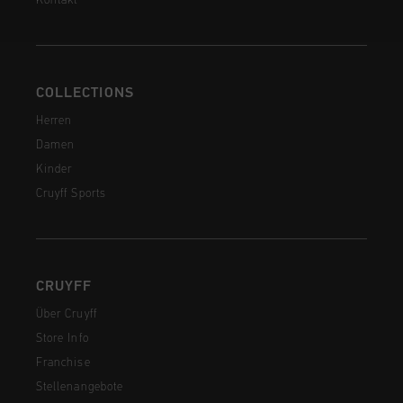
Kontakt
COLLECTIONS
Herren
Damen
Kinder
Cruyff Sports
CRUYFF
Über Cruyff
Store Info
Franchise
Stellenangebote