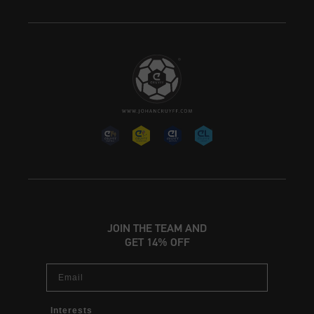
JOIN THE TEAM AND
GET 14% OFF
Email
Interests