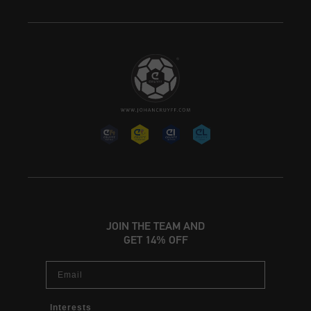
JOIN THE TEAM AND
GET 14% OFF
Email
Interests