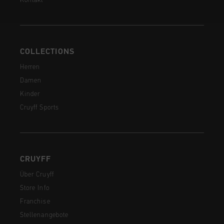
Kontakt
COLLECTIONS
Herren
Damen
Kinder
Cruyff Sports
CRUYFF
Über Cruyff
Store Info
Franchise
Stellenangebote