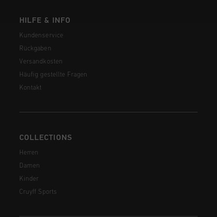
HILFE & INFO
Kundenservice
Rückgaben
Versandkosten
Häufig gestellte Fragen
Kontakt
COLLECTIONS
Herren
Damen
Kinder
Cruyff Sports