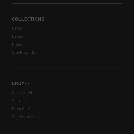
COLLECTIONS
Herren
Damen
Kinder
Cruyff Sports
CRUYFF
Über Cruyff
Store Info
Franchise
Stellenangebote