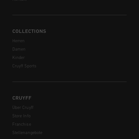
COLLECTIONS
Herren
Damen
Kinder
Cruyff Sports
CRUYFF
Über Cruyff
Store Info
Franchise
Stellenangebote