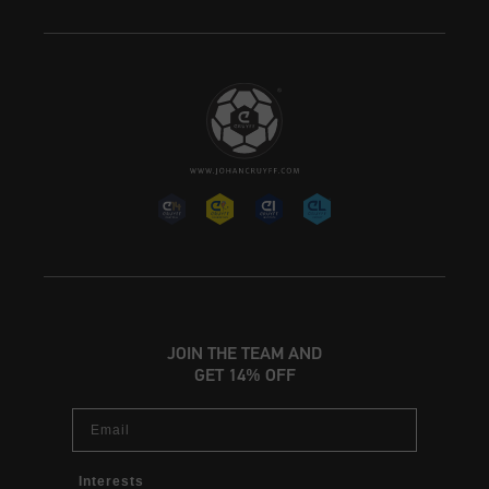
JOIN THE TEAM AND
GET 14% OFF
Email
Interests