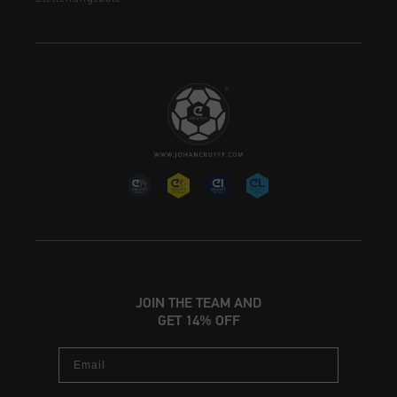
JOIN THE TEAM AND
GET 14% OFF
Email