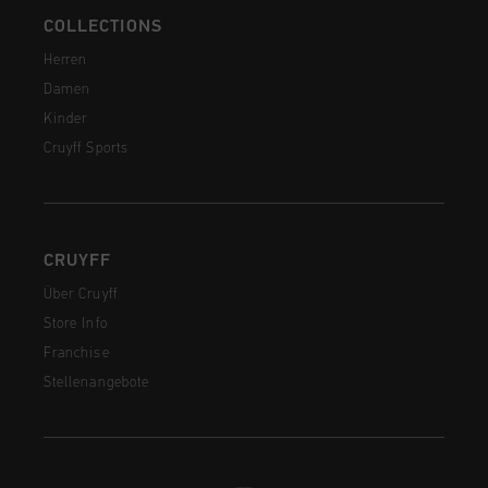
COLLECTIONS
Herren
Damen
Kinder
Cruyff Sports
CRUYFF
Über Cruyff
Store Info
Franchise
Stellenangebote