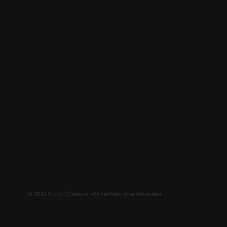
© 2026 Cruyff Classics alle rechten voorbehouden