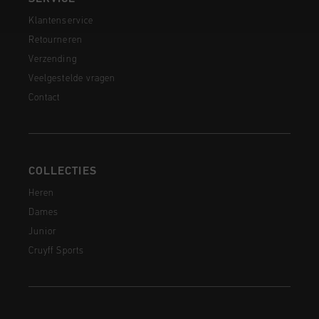
Klantenservice
Retourneren
Verzending
Veelgestelde vragen
Contact
COLLECTIES
Heren
Dames
Junior
Cruyff Sports