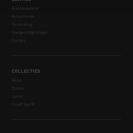
Klantenservice
Retourneren
Verzending
Veelgestelde vragen
Contact
COLLECTIES
Heren
Dames
Junior
Cruyff Sports