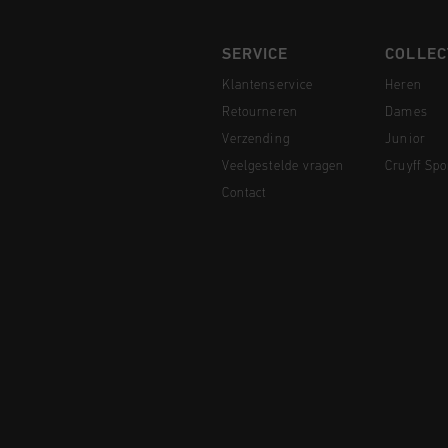
SERVICE
COLLEC
Klantenservice
Heren
Retourneren
Dames
Verzending
Junior
Veelgestelde vragen
Cruyff Spo
Contact